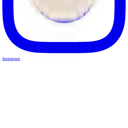
Instagram